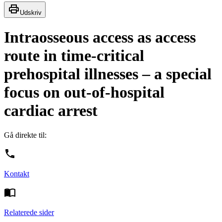
Udskriv
Intraosseous access as access
route in time-critical
prehospital illnesses – a special
focus on out-of-hospital
cardiac arrest
Gå direkte til:
Kontakt
Relaterede sider