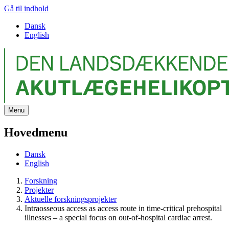
Gå til indhold
Dansk
English
Menu
Hovedmenu
Dansk
English
Forskning
Projekter
Aktuelle forskningsprojekter
Intraosseous access as access route in time-critical prehospital
illnesses – a special focus on out-of-hospital cardiac arrest.