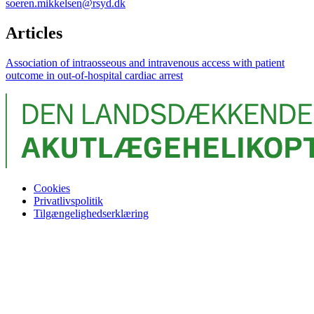
soeren.mikkelsen@rsyd.dk
Articles
Association of intraosseous and intravenous access with patient
outcome in out-of-hospital cardiac arrest
Cookies
Privatlivspolitik
Tilgængelighedserklæring