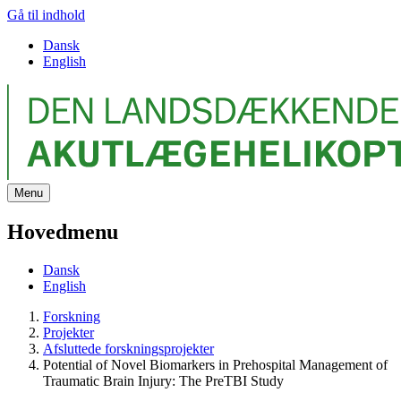
Gå til indhold
Dansk
English
Menu
Hovedmenu
Dansk
English
Forskning
Projekter
Afsluttede forskningsprojekter
Potential of Novel Biomarkers in Prehospital Management of
Traumatic Brain Injury: The PreTBI Study