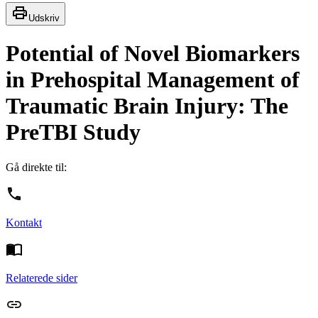
Udskriv
Potential of Novel Biomarkers
in Prehospital Management of
Traumatic Brain Injury: The
PreTBI Study
Gå direkte til:
Kontakt
Relaterede sider