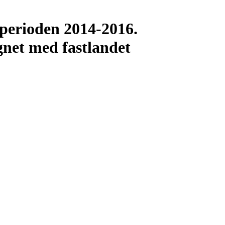
 perioden 2014-2016.
net med fastlandet