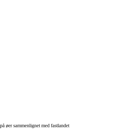
på øer sammenlignet med fastlandet